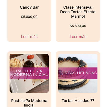
Candy Bar
Clase Intensiva:
Deco Tortas Efecto
Marmol
$
5.800,00
$
5.800,00
Leer más
Leer más
Pasteler?a Moderna
Tortas Heladas ??
Inicial