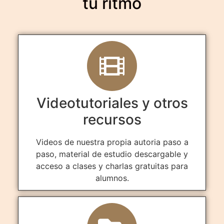
tu ritmo
Videotutoriales y otros
recursos
Videos de nuestra propia autoria paso a
paso, material de estudio descargable y
acceso a clases y charlas gratuitas para
alumnos.