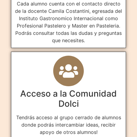
Cada alumno cuenta con el contacto directo
de la docente Camila Costantini, egresada del
Instituto Gastronomico Internacional como
Profesional Pastelero y Master en Pasteleria.
Podrás consultar todas las dudas y preguntas
que necesites.
Acceso a la Comunidad
Dolci
Tendrás acceso al grupo cerrado de alumnos
donde podrás intercambiar ideas, recibir
apoyo de otros alumnos!