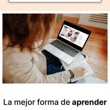
La mejor forma de
aprender