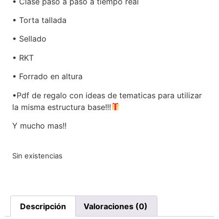
• Clase paso a paso a tiempo real
• Torta tallada
• Sellado
• RKT
• Forrado en altura
•Pdf de regalo con ideas de tematicas para utilizar
la misma estructura base!!!
Y mucho mas!!
Sin existencias
Descripción
Valoraciones (0)