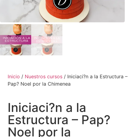
Inicio
/
Nuestros cursos
/ Iniciaci?n a la Estructura –
Pap? Noel por la Chimenea
Iniciaci?n a la
Estructura – Pap?
Noel por la