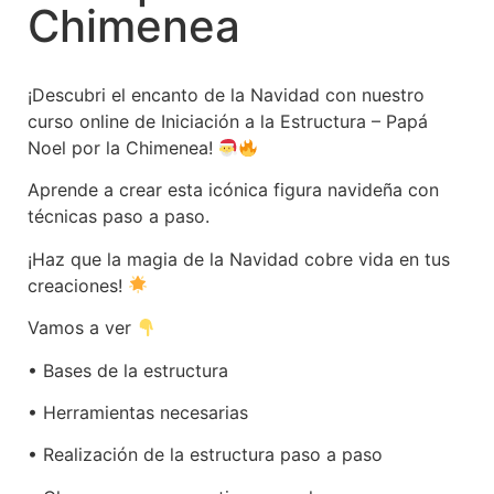
Chimenea
¡Descubri el encanto de la Navidad con nuestro
curso online de Iniciación a la Estructura – Papá
Noel por la Chimenea!
Aprende a crear esta icónica figura navideña con
técnicas paso a paso.
¡Haz que la magia de la Navidad cobre vida en tus
creaciones!
Vamos a ver
• Bases de la estructura
• Herramientas necesarias
• Realización de la estructura paso a paso