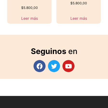
$
5.800,00
$
5.800,00
Leer más
Leer más
Seguinos
en