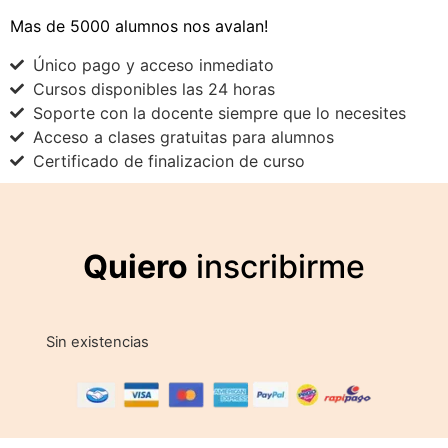
Mas de 5000 alumnos nos avalan!
Único pago y acceso inmediato
Cursos disponibles las 24 horas
Soporte con la docente siempre que lo necesites
Acceso a clases gratuitas para alumnos
Certificado de finalizacion de curso
Quiero
inscribirme
Sin existencias