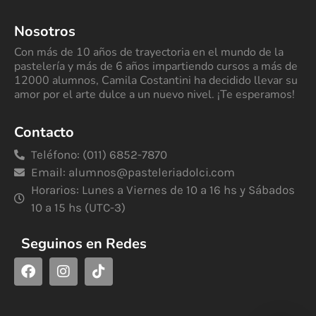
Nosotros
Con más de 10 años de trayectoria en el mundo de la
pastelería y más de 6 años impartiendo cursos a más de
12000 alumnos, Camila Costantini ha decidido llevar su
amor por el arte dulce a un nuevo nivel. ¡Te esperamos!
Contacto
Teléfono: (011) 6852-7870
Email:
alumnos@pasteleriadolci.com
Horarios: Lunes a Viernes de 10 a 16 hs y Sábados
10 a 15 hs (UTC-3)
Seguinos en Redes