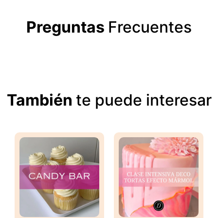
Preguntas
Frecuentes
También
te puede interesar