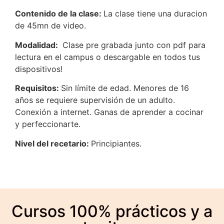
Contenido de la clase:
La clase tiene una duracion
de 45mn de video.
Modalidad:
Clase pre grabada junto con pdf para
lectura en el campus o descargable en todos tus
dispositivos!
Requisitos:
Sin límite de edad. Menores de 16
años se requiere supervisión de un adulto.
Conexión a internet. Ganas de aprender a cocinar
y perfeccionarte.
Nivel del recetario:
Principiantes.
Cursos 100% prácticos y a