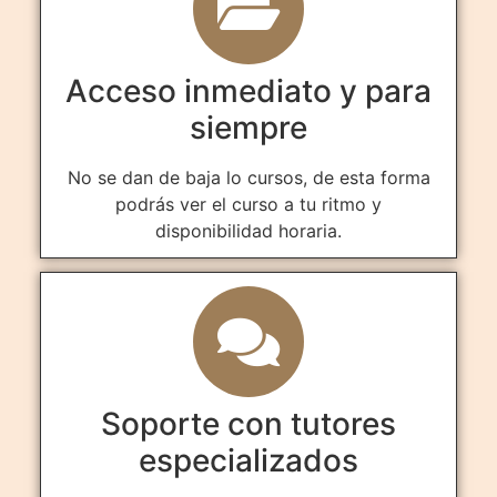
Acceso inmediato y para
siempre
No se dan de baja lo cursos, de esta forma
podrás ver el curso a tu ritmo y
disponibilidad horaria.
Soporte con tutores
especializados