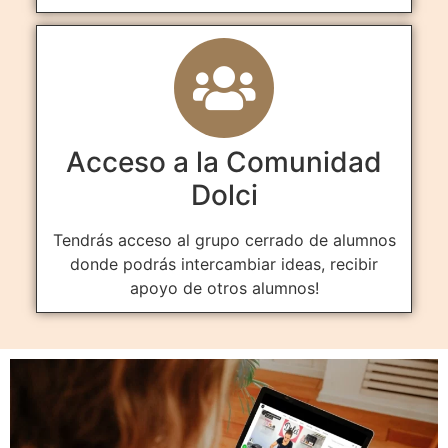
Acceso a la Comunidad
Dolci
Tendrás acceso al grupo cerrado de alumnos
donde podrás intercambiar ideas, recibir
apoyo de otros alumnos!