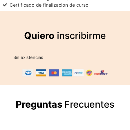
Certificado de finalizacion de curso
Quiero
inscribirme
Sin existencias
Preguntas
Frecuentes