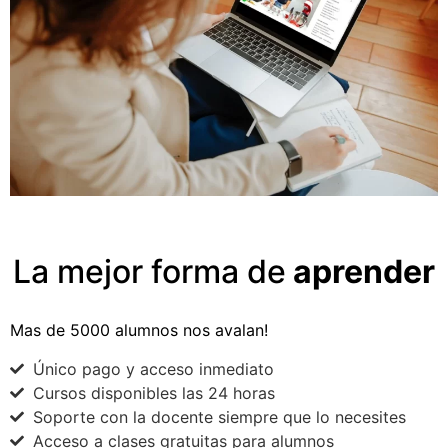
La mejor forma de
aprender
Mas de 5000 alumnos nos avalan!
Único pago y acceso inmediato
Cursos disponibles las 24 horas
Soporte con la docente siempre que lo necesites
Acceso a clases gratuitas para alumnos