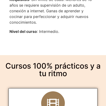
años se requiere supervisión de un adulto,
conexión a internet. Ganas de aprender y
cocinar para perfeccionar y adquirir nuevos
conocimientos.
Nivel del curso
: Intermedio.
Cursos 100% prácticos y a
tu ritmo