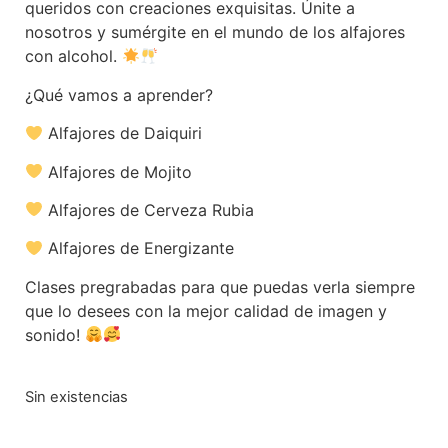
queridos con creaciones exquisitas. Únite a
nosotros y sumérgite en el mundo de los alfajores
con alcohol.
¿Qué vamos a aprender?
Alfajores de Daiquiri
Alfajores de Mojito
Alfajores de Cerveza Rubia
Alfajores de Energizante
Clases pregrabadas para que puedas verla siempre
que lo desees con la mejor calidad de imagen y
sonido!
Sin existencias