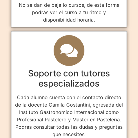
No se dan de baja lo cursos, de esta forma
podrás ver el curso a tu ritmo y
disponibilidad horaria.
Soporte con tutores
especializados
Cada alumno cuenta con el contacto directo
de la docente Camila Costantini, egresada del
Instituto Gastronomico Internacional como
Profesional Pastelero y Master en Pasteleria.
Podrás consultar todas las dudas y preguntas
que necesites.