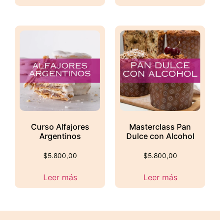
Curso Alfajores
Masterclass Pan
Argentinos
Dulce con Alcohol
$
5.800,00
$
5.800,00
Leer más
Leer más