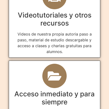
Videotutoriales y otros
recursos
Videos de nuestra propia autoria paso a
paso, material de estudio descargable y
acceso a clases y charlas gratuitas para
alumnos.
Acceso inmediato y para
siempre