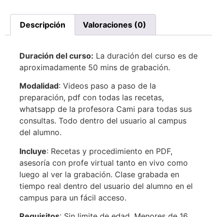
Descripción
Valoraciones (0)
Duración del curso:
La duración del curso es de
aproximadamente 50 mins de grabación.
Modalidad
: Videos paso a paso de la
preparación, pdf con todas las recetas,
whatsapp de la profesora Cami para todas sus
consultas. Todo dentro del usuario al campus
del alumno.
Incluye
: Recetas y procedimiento en PDF,
asesoría con profe virtual tanto en vivo como
luego al ver la grabación. Clase grabada en
tiempo real dentro del usuario del alumno en el
campus para un fácil acceso.
Requisitos
: Sin limite de edad. Menores de 16