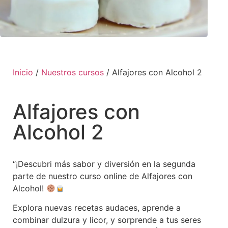
Inicio
/
Nuestros cursos
/ Alfajores con Alcohol 2
Alfajores con
Alcohol 2
“¡Descubri más sabor y diversión en la segunda
parte de nuestro curso online de Alfajores con
Alcohol!
Explora nuevas recetas audaces, aprende a
combinar dulzura y licor, y sorprende a tus seres