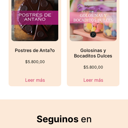
Postres de Anta?o
Golosinas y
Bocaditos Dulces
$
5.800,00
$
5.800,00
Leer más
Leer más
Seguinos
en