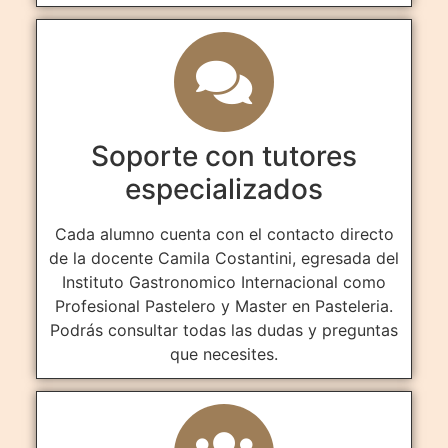
Soporte con tutores
especializados
Cada alumno cuenta con el contacto directo
de la docente Camila Costantini, egresada del
Instituto Gastronomico Internacional como
Profesional Pastelero y Master en Pasteleria.
Podrás consultar todas las dudas y preguntas
que necesites.