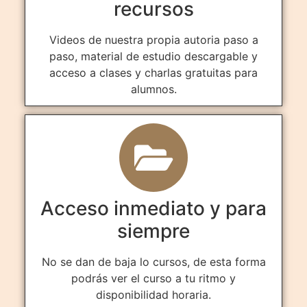
recursos
Videos de nuestra propia autoria paso a
paso, material de estudio descargable y
acceso a clases y charlas gratuitas para
alumnos.
Acceso inmediato y para
siempre
No se dan de baja lo cursos, de esta forma
podrás ver el curso a tu ritmo y
disponibilidad horaria.