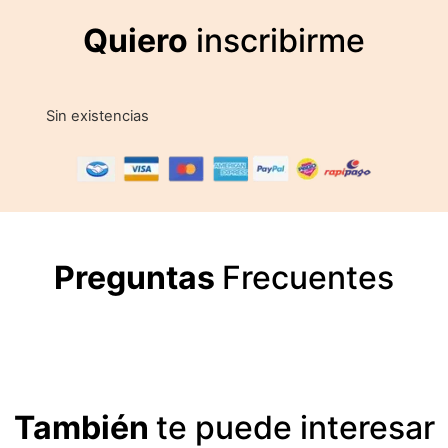
Quiero
inscribirme
Sin existencias
Preguntas
Frecuentes
También
te puede interesar