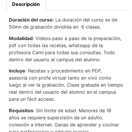
Descripción
Duración del curso:
La duración del curso es de
50mn de grabación dividida en 6 clases.
Modalidad
: Videos paso a paso de la preparación,
pdf con todas las recetas, whatsapp de la
profesora Cami para todas sus consultas. Todo
dentro del usuario al campus del alumno.
Incluye
: Recetas y procedimiento en PDF,
asesoría con profe virtual tanto en vivo como
luego al ver la grabación. Clase grabada en tiempo
real dentro del usuario del alumno en el campus
para un fácil acceso.
Requisitos
: Sin limite de edad. Menores de 16
años se requiere supervisión de un adulto,
conexión a internet. Ganas de aprender y cocinar
para perfeccionar y adquirir nuevos