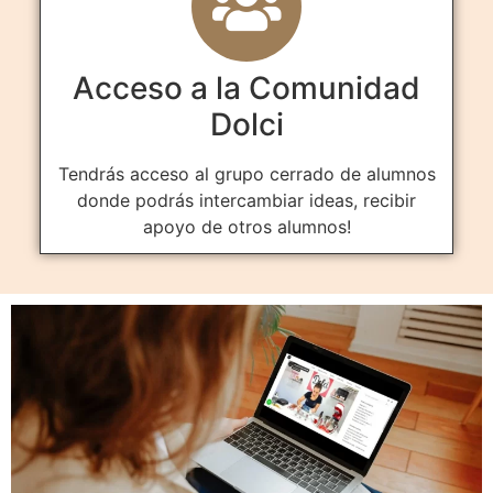
Acceso a la Comunidad
Dolci
Tendrás acceso al grupo cerrado de alumnos
donde podrás intercambiar ideas, recibir
apoyo de otros alumnos!