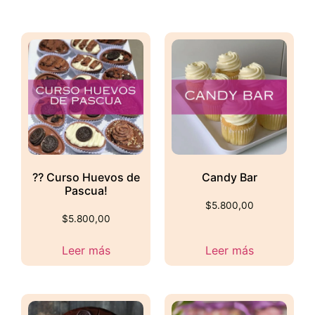
?? Curso Huevos de
Candy Bar
Pascua!
$
5.800,00
$
5.800,00
Leer más
Leer más