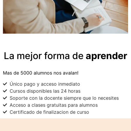
La mejor forma de
aprender
Mas de 5000 alumnos nos avalan!
Único pago y acceso inmediato
Cursos disponibles las 24 horas
Soporte con la docente siempre que lo necesites
Acceso a clases gratuitas para alumnos
Certificado de finalizacion de curso