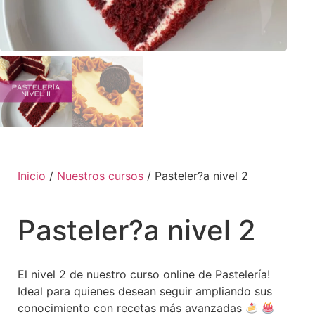
Inicio
/
Nuestros cursos
/ Pasteler?a nivel 2
Pasteler?a nivel 2
El nivel 2 de nuestro curso online de Pastelería!
Ideal para quienes desean seguir ampliando sus
conocimiento con recetas más avanzadas