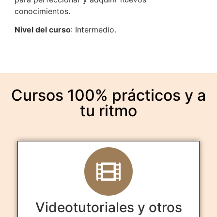
conocimientos.
Nivel del curso
: Intermedio.
Cursos 100% prácticos y a
tu ritmo
Videotutoriales y otros