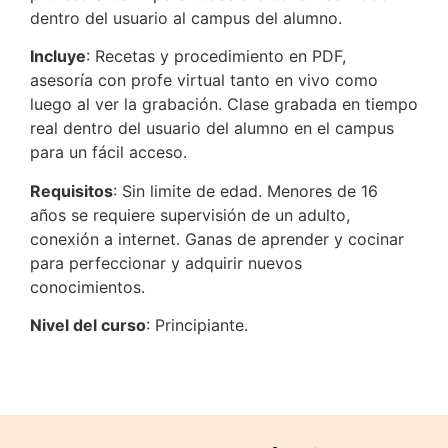
dentro del usuario al campus del alumno.
Incluye
: Recetas y procedimiento en PDF,
asesoría con profe virtual tanto en vivo como
luego al ver la grabación. Clase grabada en tiempo
real dentro del usuario del alumno en el campus
para un fácil acceso.
Requisitos
: Sin limite de edad. Menores de 16
años se requiere supervisión de un adulto,
conexión a internet. Ganas de aprender y cocinar
para perfeccionar y adquirir nuevos
conocimientos.
Nivel del curso
: Principiante.