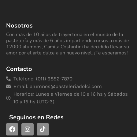
Nosotros
Con más de 10 años de trayectoria en el mundo de la
pastelería y más de 6 años impartiendo cursos a más de
12000 alumnos, Camila Costantini ha decidido llevar su
amor por el arte dulce a un nuevo nivel. ¡Te esperamos!
Contacto
Teléfono: (011) 6852-7870
Email:
alumnos@pasteleriadolci.com
Horarios: Lunes a Viernes de 10 a 16 hs y Sábados
10 a 15 hs (UTC-3)
Seguinos en Redes