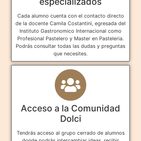
especializados
Cada alumno cuenta con el contacto directo
de la docente Camila Costantini, egresada del
Instituto Gastronomico Internacional como
Profesional Pastelero y Master en Pasteleria.
Podrás consultar todas las dudas y preguntas
que necesites.
Acceso a la Comunidad
Dolci
Tendrás acceso al grupo cerrado de alumnos
donde podrás intercambiar ideas, recibir