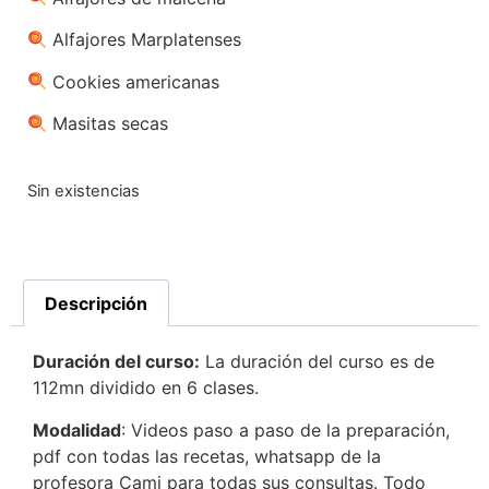
Alfajores Marplatenses
Cookies americanas
Masitas secas
Sin existencias
Descripción
Duración del curso:
La duración del curso es de
112mn dividido en 6 clases.
Modalidad
: Videos paso a paso de la preparación,
pdf con todas las recetas, whatsapp de la
profesora Cami para todas sus consultas. Todo