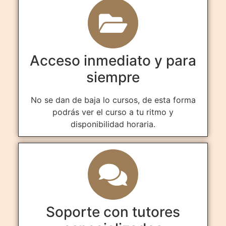
Acceso inmediato y para
siempre
No se dan de baja lo cursos, de esta forma
podrás ver el curso a tu ritmo y
disponibilidad horaria.
Soporte con tutores