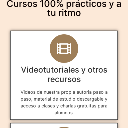
Cursos 100% prácticos y a
tu ritmo
Videotutoriales y otros
recursos
Videos de nuestra propia autoria paso a
paso, material de estudio descargable y
acceso a clases y charlas gratuitas para
alumnos.