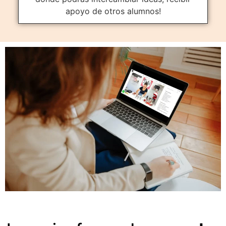
apoyo de otros alumnos!