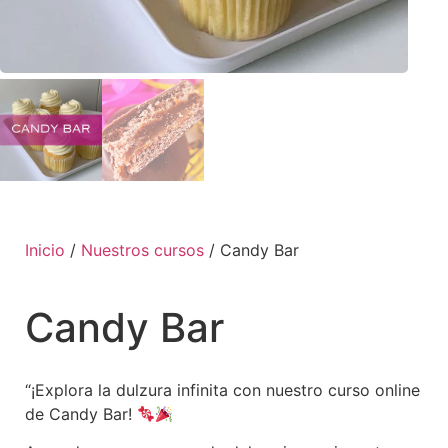
Inicio
/
Nuestros cursos
/ Candy Bar
Candy Bar
“¡Explora la dulzura infinita con nuestro curso online
de Candy Bar!