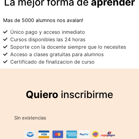
La mejor forma de
aprender
Mas de 5000 alumnos nos avalan!
Único pago y acceso inmediato
Cursos disponibles las 24 horas
Soporte con la docente siempre que lo necesites
Acceso a clases gratuitas para alumnos
Certificado de finalizacion de curso
Quiero
inscribirme
Sin existencias