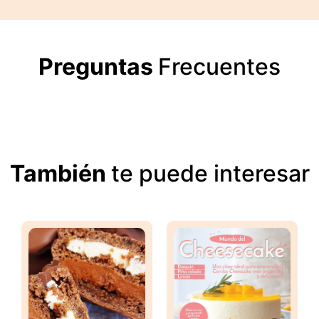
Preguntas
Frecuentes
También
te puede interesar