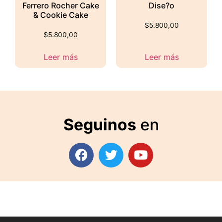
Ferrero Rocher Cake
Dise?o
& Cookie Cake
$
5.800,00
$
5.800,00
Leer más
Leer más
Seguinos
en