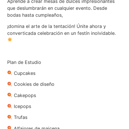
Aprende a crear mesas de dulces impresionantes
que deslumbrarán en cualquier evento. Desde
bodas hasta cumpleaños,
¡domina el arte de la tentación! Únite ahora y
converticada celebración en un festín inolvidable.
Plan de Estudio
Cupcakes
Cookies de diseño
Cakepops
Icepops
Trufas
Alfajores de maicena