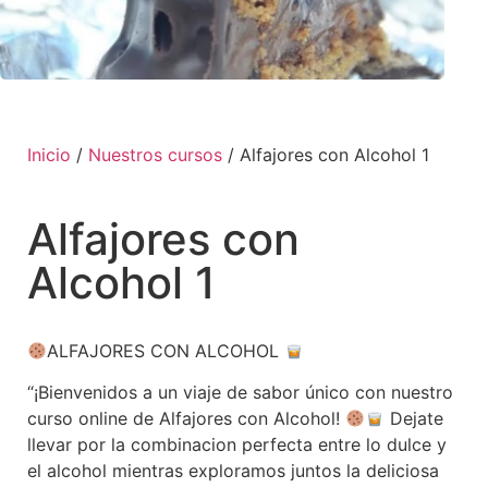
Inicio
/
Nuestros cursos
/ Alfajores con Alcohol 1
Alfajores con
Alcohol 1
ALFAJORES CON ALCOHOL
“¡Bienvenidos a un viaje de sabor único con nuestro
curso online de Alfajores con Alcohol!
Dejate
llevar por la combinacion perfecta entre lo dulce y
el alcohol mientras exploramos juntos la deliciosa