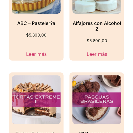
ABC – Pasteler?a
Alfajores con Alcohol
2
$
5.800,00
$
5.800,00
Leer más
Leer más