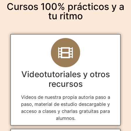
Cursos 100% prácticos y a
tu ritmo
Videotutoriales y otros
recursos
Videos de nuestra propia autoria paso a
paso, material de estudio descargable y
acceso a clases y charlas gratuitas para
alumnos.