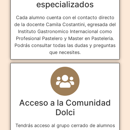
especializados
Cada alumno cuenta con el contacto directo
de la docente Camila Costantini, egresada del
Instituto Gastronomico Internacional como
Profesional Pastelero y Master en Pasteleria.
Podrás consultar todas las dudas y preguntas
que necesites.
Acceso a la Comunidad
Dolci
Tendrás acceso al grupo cerrado de alumnos