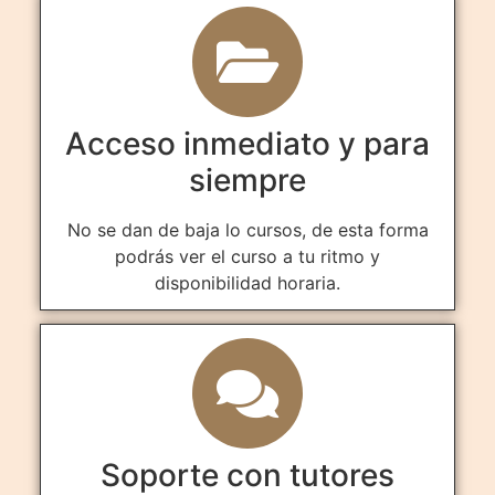
Acceso inmediato y para
siempre
No se dan de baja lo cursos, de esta forma
podrás ver el curso a tu ritmo y
disponibilidad horaria.
Soporte con tutores