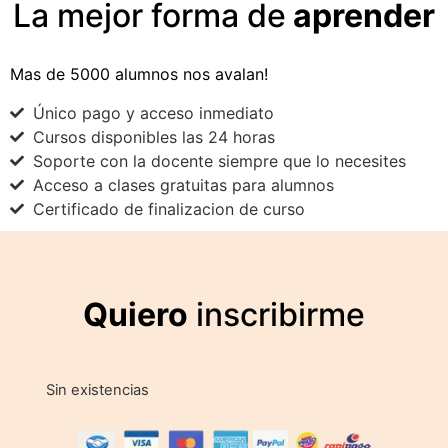
La mejor forma de
aprender
Mas de 5000 alumnos nos avalan!
Único pago y acceso inmediato
Cursos disponibles las 24 horas
Soporte con la docente siempre que lo necesites
Acceso a clases gratuitas para alumnos
Certificado de finalizacion de curso
Quiero
inscribirme
Sin existencias