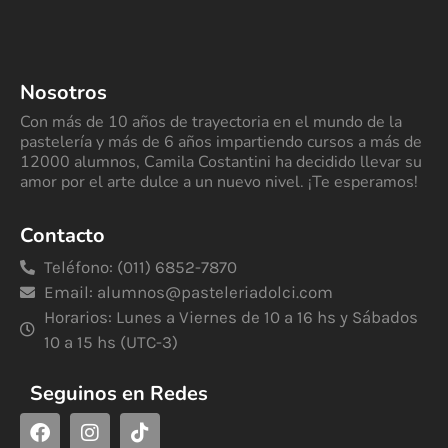
Nosotros
Con más de 10 años de trayectoria en el mundo de la
pastelería y más de 6 años impartiendo cursos a más de
12000 alumnos, Camila Costantini ha decidido llevar su
amor por el arte dulce a un nuevo nivel. ¡Te esperamos!
Contacto
Teléfono: (011) 6852-7870
Email:
alumnos@pasteleriadolci.com
Horarios: Lunes a Viernes de 10 a 16 hs y Sábados
10 a 15 hs (UTC-3)
Seguinos en Redes