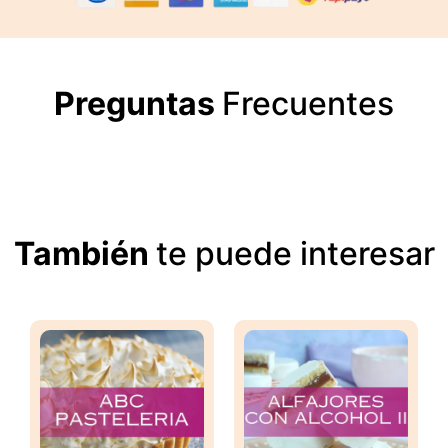
Preguntas
Frecuentes
También
te puede interesar