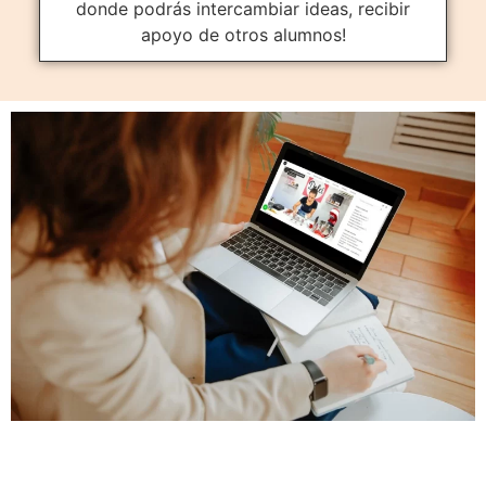
donde podrás intercambiar ideas, recibir
apoyo de otros alumnos!