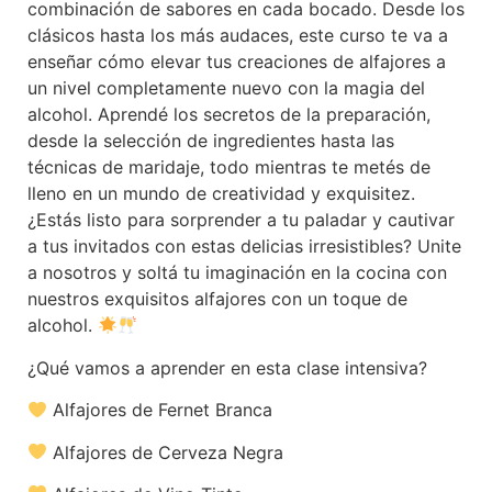
combinación de sabores en cada bocado. Desde los
clásicos hasta los más audaces, este curso te va a
enseñar cómo elevar tus creaciones de alfajores a
un nivel completamente nuevo con la magia del
alcohol. Aprendé los secretos de la preparación,
desde la selección de ingredientes hasta las
técnicas de maridaje, todo mientras te metés de
lleno en un mundo de creatividad y exquisitez.
¿Estás listo para sorprender a tu paladar y cautivar
a tus invitados con estas delicias irresistibles? Unite
a nosotros y soltá tu imaginación en la cocina con
nuestros exquisitos alfajores con un toque de
alcohol.
¿Qué vamos a aprender en esta clase intensiva?
Alfajores de Fernet Branca
Alfajores de Cerveza Negra