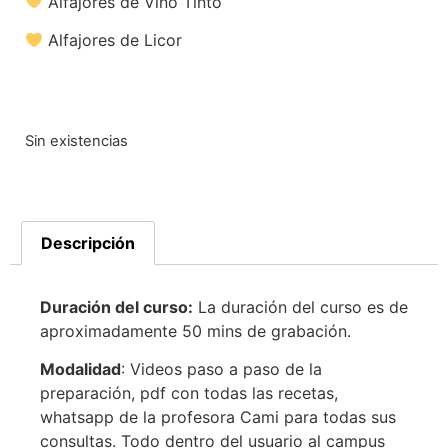
Alfajores de Vino Tinto
Alfajores de Licor
Sin existencias
Descripción
Duración del curso:
La duración del curso es de
aproximadamente 50 mins de grabación.
Modalidad
: Videos paso a paso de la
preparación, pdf con todas las recetas,
whatsapp de la profesora Cami para todas sus
consultas. Todo dentro del usuario al campus