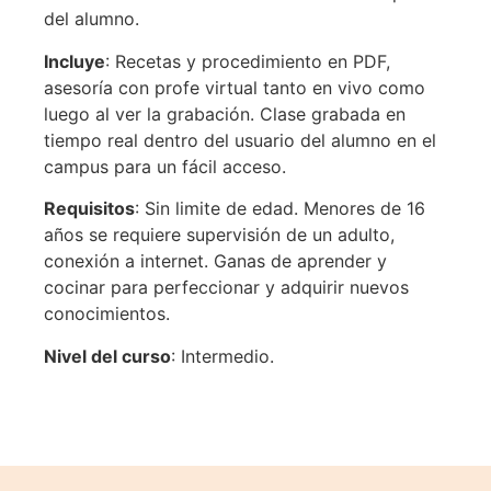
del alumno.
Incluye
: Recetas y procedimiento en PDF,
asesoría con profe virtual tanto en vivo como
luego al ver la grabación. Clase grabada en
tiempo real dentro del usuario del alumno en el
campus para un fácil acceso.
Requisitos
: Sin limite de edad. Menores de 16
años se requiere supervisión de un adulto,
conexión a internet. Ganas de aprender y
cocinar para perfeccionar y adquirir nuevos
conocimientos.
Nivel del curso
: Intermedio.