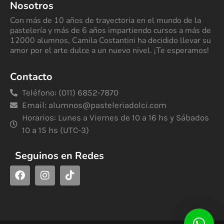
Nosotros
Con más de 10 años de trayectoria en el mundo de la
pastelería y más de 6 años impartiendo cursos a más de
12000 alumnos, Camila Costantini ha decidido llevar su
amor por el arte dulce a un nuevo nivel. ¡Te esperamos!
Contacto
Teléfono: (011) 6852-7870
Email:
alumnos@pasteleriadolci.com
Horarios: Lunes a Viernes de 10 a 16 hs y Sábados
10 a 15 hs (UTC-3)
Seguinos en Redes