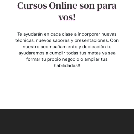
Cursos Online son para
vos!
Te ayudarán en cada clase a incorporar nuevas
técnicas, nuevos sabores y presentaciones. Con
nuestro acompañamiento y dedicación te
ayudaremos a cumplir todas tus metas ya sea
formar tu propio negocio o ampliar tus
habilidades!!