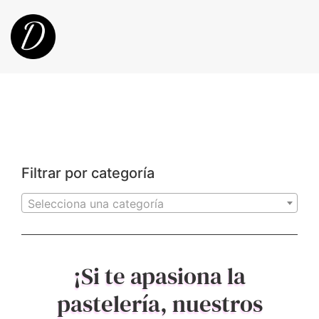
Filtrar por categoría
Selecciona una categoría
¡Si te apasiona la
pastelería, nuestros