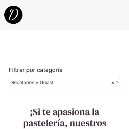
Filtrar por categoría
Recetarios y Guias!
×
¡Si te apasiona la
pastelería, nuestros