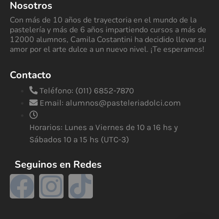
Nosotros
Con más de 10 años de trayectoria en el mundo de la
pastelería y más de 6 años impartiendo cursos a más de
12000 alumnos, Camila Costantini ha decidido llevar su
amor por el arte dulce a un nuevo nivel. ¡Te esperamos!
Contacto
Teléfono: (011) 6852-7870
Email:
alumnos@pasteleriadolci.com
Horarios: Lunes a Viernes de 10 a 16 hs y
Sábados 10 a 15 hs (UTC-3)
Seguinos en Redes