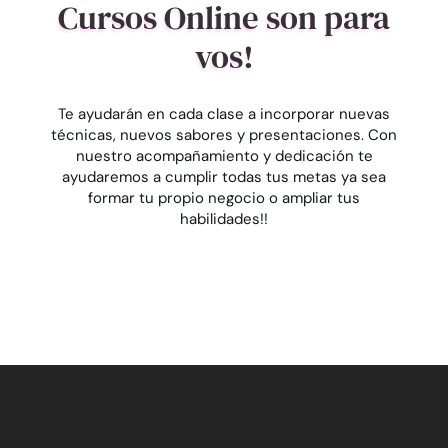
Cursos Online son para
vos!
Te ayudarán en cada clase a incorporar nuevas
técnicas, nuevos sabores y presentaciones. Con
nuestro acompañamiento y dedicación te
ayudaremos a cumplir todas tus metas ya sea
formar tu propio negocio o ampliar tus
habilidades!!