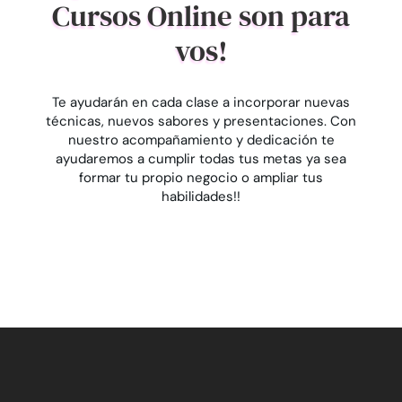
Cursos Online son para
vos!
Te ayudarán en cada clase a incorporar nuevas
técnicas, nuevos sabores y presentaciones. Con
nuestro acompañamiento y dedicación te
ayudaremos a cumplir todas tus metas ya sea
formar tu propio negocio o ampliar tus
habilidades!!