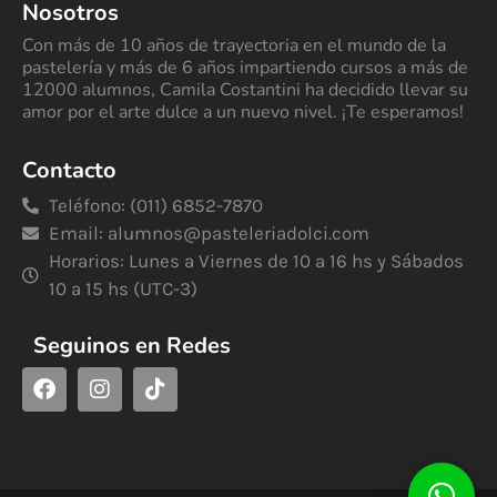
Nosotros
Con más de 10 años de trayectoria en el mundo de la
pastelería y más de 6 años impartiendo cursos a más de
12000 alumnos, Camila Costantini ha decidido llevar su
amor por el arte dulce a un nuevo nivel. ¡Te esperamos!
Contacto
Teléfono: (011) 6852-7870
Email:
alumnos@pasteleriadolci.com
Horarios: Lunes a Viernes de 10 a 16 hs y Sábados
10 a 15 hs (UTC-3)
Seguinos en Redes