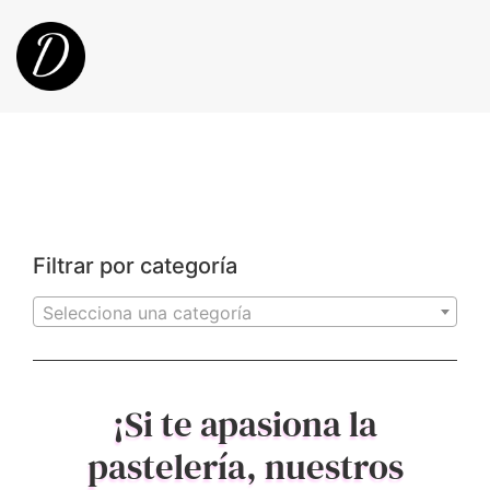
Filtrar por categoría
Selecciona una categoría
¡Si te apasiona la
pastelería, nuestros