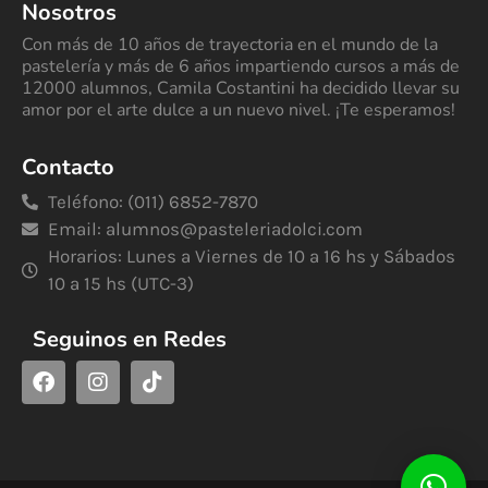
Nosotros
Con más de 10 años de trayectoria en el mundo de la
pastelería y más de 6 años impartiendo cursos a más de
12000 alumnos, Camila Costantini ha decidido llevar su
amor por el arte dulce a un nuevo nivel. ¡Te esperamos!
Contacto
Teléfono: (011) 6852-7870
Email:
alumnos@pasteleriadolci.com
Horarios: Lunes a Viernes de 10 a 16 hs y Sábados
10 a 15 hs (UTC-3)
Seguinos en Redes