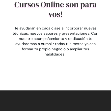
Cursos Online son para
vos!
Te ayudarán en cada clase a incorporar nuevas
técnicas, nuevos sabores y presentaciones. Con
nuestro acompañamiento y dedicación te
ayudaremos a cumplir todas tus metas ya sea
formar tu propio negocio o ampliar tus
habilidades!!