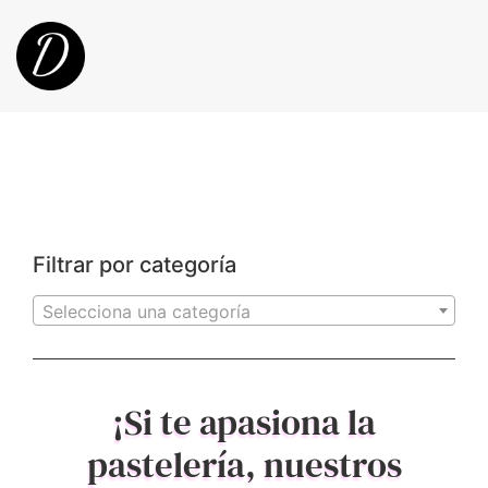
Filtrar por categoría
Selecciona una categoría
¡Si te apasiona la
pastelería, nuestros