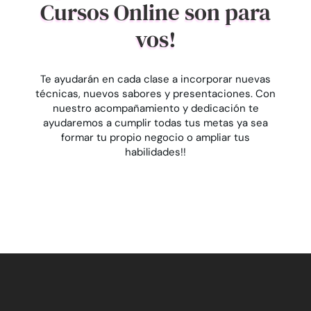
Cursos Online son para
vos!
Te ayudarán en cada clase a incorporar nuevas
técnicas, nuevos sabores y presentaciones. Con
nuestro acompañamiento y dedicación te
ayudaremos a cumplir todas tus metas ya sea
formar tu propio negocio o ampliar tus
habilidades!!