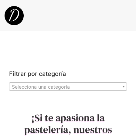
Filtrar por categoría
Selecciona una categoría
¡Si te apasiona la
pastelería, nuestros