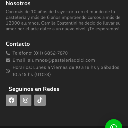
Nosotros
Con más de 10 años de trayectoria en el mundo de la
pastelería y más de 6 años impartiendo cursos a más de
12000 alumnos, Camila Costantini ha decidido llevar su
amor por el arte dulce a un nuevo nivel. ¡Te esperamos!
Contacto
Teléfono: (011) 6852-7870
Email:
alumnos@pasteleriadolci.com
Horarios: Lunes a Viernes de 10 a 16 hs y Sábados
10 a 15 hs (UTC-3)
Seguinos en Redes