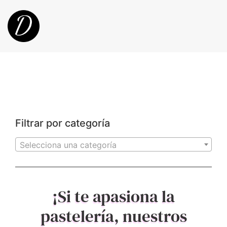
Filtrar por categoría
Selecciona una categoría
¡Si te apasiona la
pastelería, nuestros