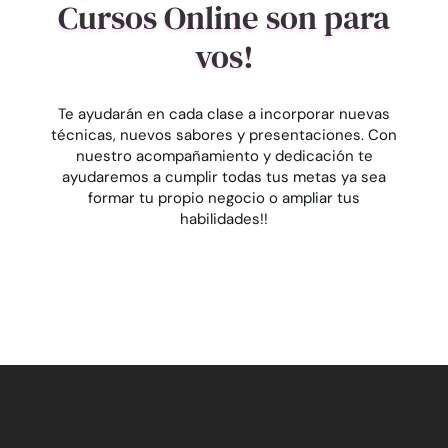
Cursos Online son para
vos!
Te ayudarán en cada clase a incorporar nuevas
técnicas, nuevos sabores y presentaciones. Con
nuestro acompañamiento y dedicación te
ayudaremos a cumplir todas tus metas ya sea
formar tu propio negocio o ampliar tus
habilidades!!