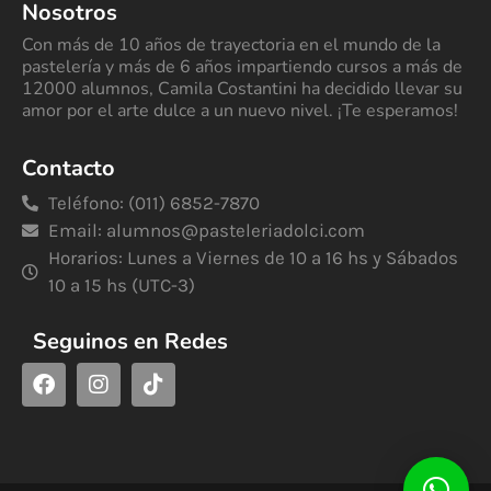
Nosotros
Con más de 10 años de trayectoria en el mundo de la
pastelería y más de 6 años impartiendo cursos a más de
12000 alumnos, Camila Costantini ha decidido llevar su
amor por el arte dulce a un nuevo nivel. ¡Te esperamos!
Contacto
Teléfono: (011) 6852-7870
Email:
alumnos@pasteleriadolci.com
Horarios: Lunes a Viernes de 10 a 16 hs y Sábados
10 a 15 hs (UTC-3)
Seguinos en Redes