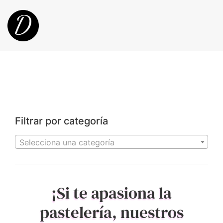
Filtrar por categoría
Selecciona una categoría
¡Si te apasiona la
pastelería, nuestros