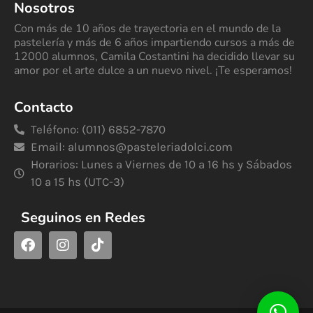
Nosotros
Con más de 10 años de trayectoria en el mundo de la
pastelería y más de 6 años impartiendo cursos a más de
12000 alumnos, Camila Costantini ha decidido llevar su
amor por el arte dulce a un nuevo nivel. ¡Te esperamos!
Contacto
Teléfono: (011) 6852-7870
Email:
alumnos@pasteleriadolci.com
Horarios: Lunes a Viernes de 10 a 16 hs y Sábados
10 a 15 hs (UTC-3)
Seguinos en Redes