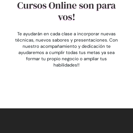
Cursos Online son para
vos!
Te ayudarán en cada clase a incorporar nuevas
técnicas, nuevos sabores y presentaciones. Con
nuestro acompañamiento y dedicación te
ayudaremos a cumplir todas tus metas ya sea
formar tu propio negocio o ampliar tus
habilidades!!