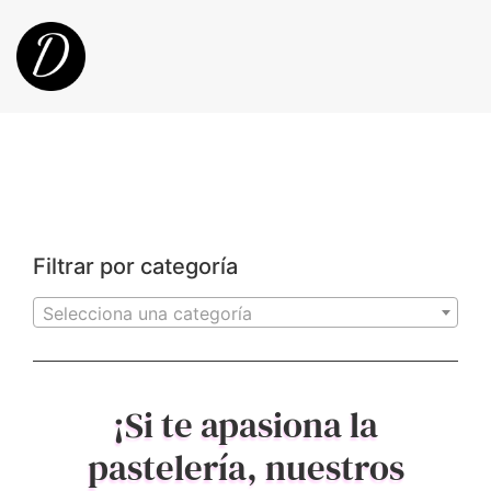
Filtrar por categoría
Selecciona una categoría
¡Si te apasiona la
pastelería, nuestros