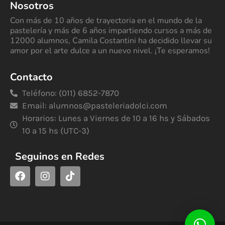
Nosotros
Con más de 10 años de trayectoria en el mundo de la
pastelería y más de 6 años impartiendo cursos a más de
12000 alumnos, Camila Costantini ha decidido llevar su
amor por el arte dulce a un nuevo nivel. ¡Te esperamos!
Contacto
Teléfono: (011) 6852-7870
Email:
alumnos@pasteleriadolci.com
Horarios: Lunes a Viernes de 10 a 16 hs y Sábados
10 a 15 hs (UTC-3)
Seguinos en Redes