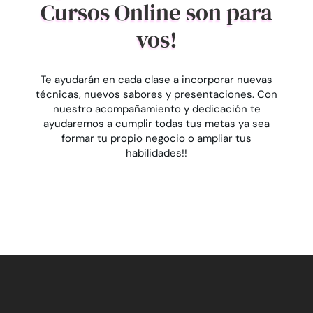
Cursos Online son para
vos!
Te ayudarán en cada clase a incorporar nuevas
técnicas, nuevos sabores y presentaciones. Con
nuestro acompañamiento y dedicación te
ayudaremos a cumplir todas tus metas ya sea
formar tu propio negocio o ampliar tus
habilidades!!