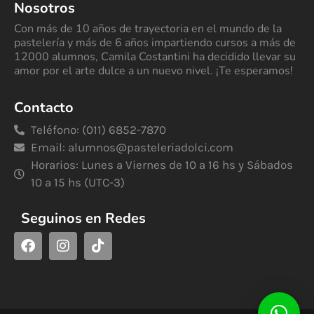
Nosotros
Con más de 10 años de trayectoria en el mundo de la
pastelería y más de 6 años impartiendo cursos a más de
12000 alumnos, Camila Costantini ha decidido llevar su
amor por el arte dulce a un nuevo nivel. ¡Te esperamos!
Contacto
Teléfono: (011) 6852-7870
Email:
alumnos@pasteleriadolci.com
Horarios: Lunes a Viernes de 10 a 16 hs y Sábados
10 a 15 hs (UTC-3)
Seguinos en Redes