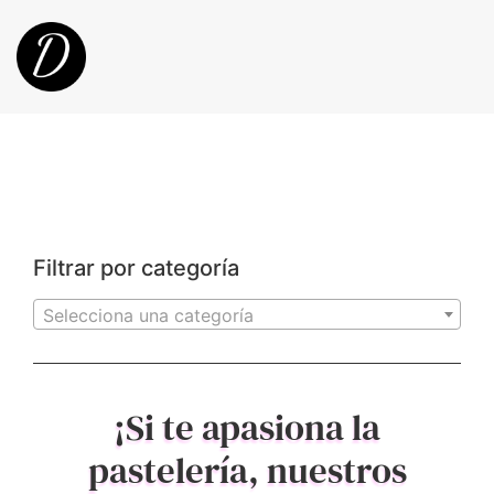
Filtrar por categoría
Selecciona una categoría
¡Si te apasiona la
pastelería, nuestros