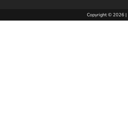
Copyright © 2026 | 