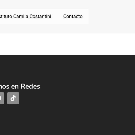
stituto Camila Costantini
Contacto
nos en Redes